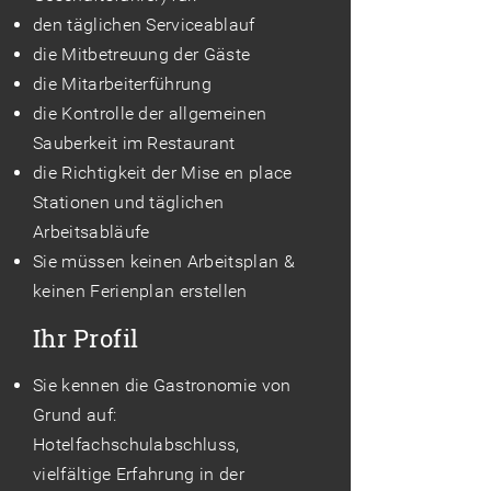
den täglichen Serviceablauf
die Mitbetreuung der Gäste
die Mitarbeiterführung
die Kontrolle der allgemeinen
Sauberkeit im Restaurant
die Richtigkeit der Mise en place
Stationen und täglichen
Arbeitsabläufe
Sie müssen keinen Arbeitsplan &
keinen Ferienplan erstellen
Ihr Profil
Sie kennen die Gastronomie von
Grund auf:
Hotelfachschulabschluss,
vielfältige Erfahrung in der