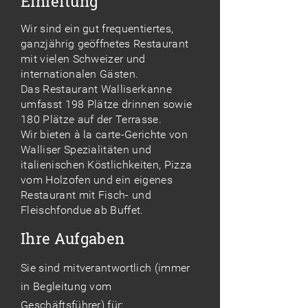
Einleitung
Wir sind ein gut frequentiertes,
ganzjährig geöffnetes Restaurant
mit vielen Schweizer und
internationalen Gästen.
Das Restaurant Walliserkanne
umfasst 198 Plätze drinnen sowie
180 Plätze auf der Terrasse.
Wir bieten à la carte-Gerichte von
Walliser Spezialitäten und
italienischen Köstlichkeiten, Pizza
vom Holzofen und ein eigenes
Restaurant mit Fisch- und
Fleischfondue ab Buffet.
Ihre Aufgaben
Sie sind mitverantwortlich (immer
in Begleitung vom
Geschäftsführer) für: