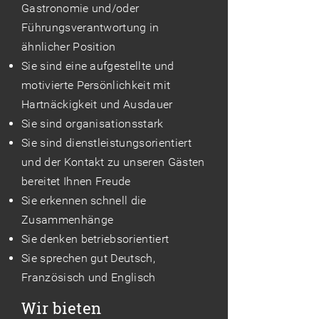
Gastronomie und/oder
Führungsverantwortung in
ähnlicher Position
Sie sind eine aufgestellte und
motivierte Persönlichkeit mit
Hartnäckigkeit und Ausdauer
Sie sind organisationsstark
Sie sind dienstleistungsorientiert
und der Kontakt zu unseren Gästen
bereitet Ihnen Freude
Sie erkennen schnell die
Zusammenhänge
Sie denken betriebsorientiert
Sie sprechen gut Deutsch,
Französisch und Englisch
Wir bieten