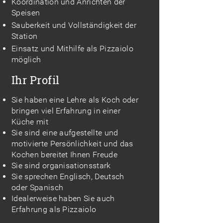
Koordination und Anrichten der
Speisen
Sauberkeit und Vollständigkeit der
Station
Einsatz und Mithilfe als Pizzaiolo
möglich
Ihr Profil
Sie haben eine Lehre als Koch oder
bringen viel Erfahrung in einer
Küche mit
Sie sind eine aufgestellte und
motivierte Persönlichkeit und das
Kochen bereitet Ihnen Freude
Sie sind organisationsstark
Sie sprechen Englisch, Deutsch
oder Spanisch
Idealerweise haben Sie auch
Erfahrung als Pizzaiolo