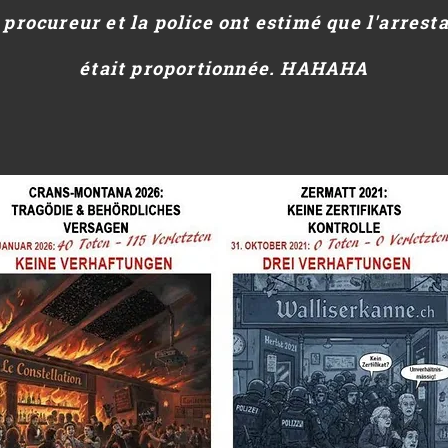
 procureur et la police ont estimé que l'arrest
était proportionnée. HAHAHA