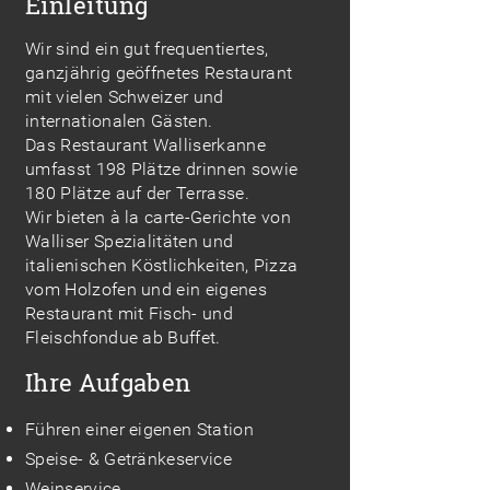
Einleitung
Wir sind ein gut frequentiertes,
ganzjährig geöffnetes Restaurant
mit vielen Schweizer und
internationalen Gästen.
Das Restaurant Walliserkanne
umfasst 198 Plätze drinnen sowie
180 Plätze auf der Terrasse.
Wir bieten à la carte-Gerichte von
Walliser Spezialitäten und
italienischen Köstlichkeiten, Pizza
vom Holzofen und ein eigenes
Restaurant mit Fisch- und
Fleischfondue ab Buffet.
Ihre Aufgaben
Führen einer eigenen Station
Speise- & Getränkeservice
Weinservice