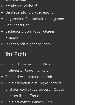
proaktiver Verkauf
Gästeberatung & -betreuung
allgemeine Sauberkeit der eigenen
Servicestation
Bedienung von Touch-Screen
Kassen
Inkasso mit eigenem Stock
Ihr Profil
Sie sind eine aufgestellte und
motivierte Persönlichkeit
Sie sind organisationsstark
Sie sind dienstleistungsorientiert
und der Kontakt zu unseren Gästen
bereitet Ihnen Freude
Sie sind kommunikativ und