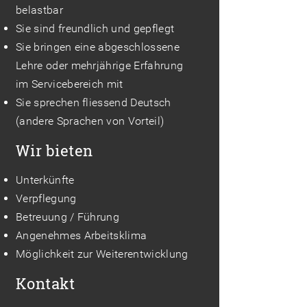
belastbar
Sie sind freundlich und gepflegt
Sie bringen eine abgeschlossene
Lehre oder mehrjährige Erfahrung
im Servicebereich mit
Sie sprechen fliessend Deutsch
(andere Sprachen von Vorteil)
Wir bieten
Unterkünfte
Verpflegung
Betreuung / Führung
Angenehmes Arbeitsklima
Möglichkeit zur Weiterentwicklung
Kontakt